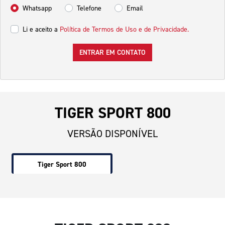
Whatsapp
Telefone
Email
Li e aceito a
Política de Termos de Uso e de Privacidade.
ENTRAR EM CONTATO
TIGER SPORT 800
VERSÃO DISPONÍVEL
Tiger Sport 800