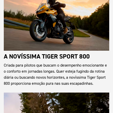
A NOVÍSSIMA TIGER SPORT 800
Criada para pilotos que buscam o desempenho emocionante e
o conforto em jornadas longas. Quer esteja fugindo da rotina
diária ou buscando novos horizontes, a novíssima Tiger Sport
800 proporciona emoção pura nas suas escapadinhas.