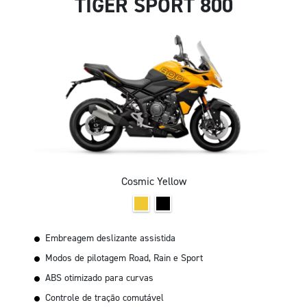
TIGER SPORT 800
Cosmic Yellow
Embreagem deslizante assistida
Modos de pilotagem Road, Rain e Sport
ABS otimizado para curvas
Controle de tração comutável