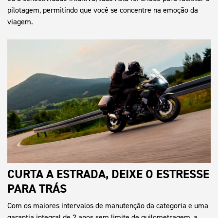
pilotagem, permitindo que você se concentre na emoção da
viagem.
CURTA A ESTRADA, DEIXE O ESTRESSE
PARA TRÁS
Com os maiores intervalos de manutenção da categoria e uma
garantia integral de 2 anos sem limite de quilometragem, a