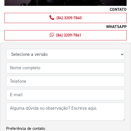
CONTATO
(84) 3209-7840
WHATSAPP
(84) 3209-7841
Preferência de contato: