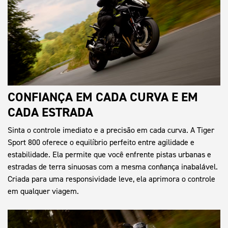
CONFIANÇA EM CADA CURVA E EM
CADA ESTRADA
Sinta o controle imediato e a precisão em cada curva. A Tiger
Sport 800 oferece o equilíbrio perfeito entre agilidade e
estabilidade. Ela permite que você enfrente pistas urbanas e
estradas de terra sinuosas com a mesma confiança inabalável.
Criada para uma responsividade leve, ela aprimora o controle
em qualquer viagem.