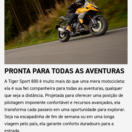
PRONTA PARA TODAS AS AVENTURAS
A Tiger Sport 800 é muito mais do que uma mera motocicleta:
ela é sua fiel companheira para todas as aventuras, qualquer
que seja a distância. Projetada para oferecer uma posição de
pilotagem imponente confortável e recursos avançados, ela
transforma cada passeio em uma oportunidade para explorar.
Seja na escapadinha de fim de semana ou em uma longa
viagem pelo país, ela garante conforto duradouro para a
estrada.