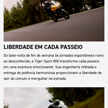
LIBERDADE EM CADA PASSEIO
Do bate-volta de fim de semana às jornadas espontâneas rumo
ao desconhecido, a Tiger Sport 800 transforma cada passeio
em uma aventura emocionante. Sua engenharia refinada e
entrega de potência harmoniosa proporcionam a liberdade de
sair do comum e mergulhar na estrada.