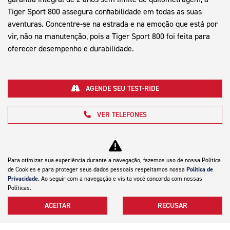
Tiger Sport 800 assegura confiabilidade em todas as suas
aventuras. Concentre-se na estrada e na emoção que está por
vir, não na manutenção, pois a Tiger Sport 800 foi feita para
oferecer desempenho e durabilidade.
AGENDE SEU TEST-RIDE
VER TELEFONES
Para otimizar sua experiência durante a navegação, fazemos uso de nossa Política
de Cookies e para proteger seus dados pessoais respeitamos nossa
Política de
Privacidade
. Ao seguir com a navegação e visita você concorda com nossas
Políticas.
Motocicletas
ACEITAR
RECUSAR
Mapa do site