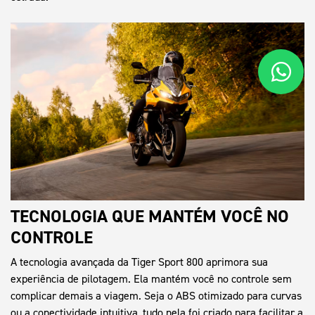
TECNOLOGIA QUE MANTÉM VOCÊ NO
CONTROLE
A tecnologia avançada da Tiger Sport 800 aprimora sua
experiência de pilotagem. Ela mantém você no controle sem
complicar demais a viagem. Seja o ABS otimizado para curvas
ou a conectividade intuitiva, tudo nela foi criado para facilitar a