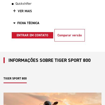
Quickshifter
VER MAIS
FICHA TÉCNICA
ENTRAR EM CONTATO
Comparar versão
INFORMAÇÕES SOBRE TIGER SPORT 800
TIGER SPORT 800