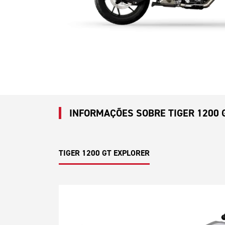
INFORMAÇÕES SOBRE TIGER 1200 
TIGER 1200 GT EXPLORER