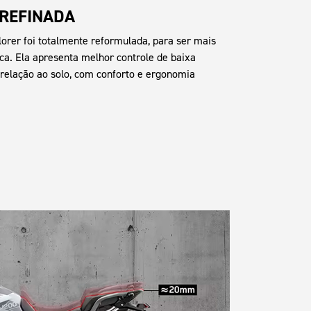
 REFINADA
lorer foi totalmente reformulada, para ser mais
ca. Ela apresenta melhor controle de baixa
 relação ao solo, com conforto e ergonomia