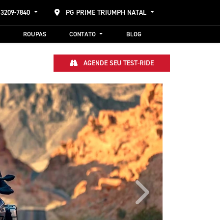
 3209-7840
PG PRIME TRIUMPH NATAL
ROUPAS
CONTATO
BLOG
AGENDE SEU TEST-RIDE
Próximo