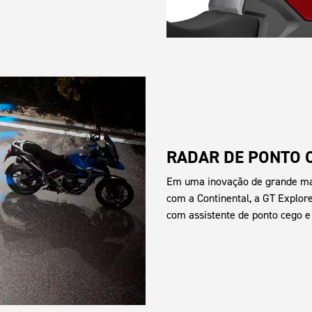
RADAR DE PONTO 
Em uma inovação de grande mag
com a Continental, a GT Explor
com assistente de ponto cego e 