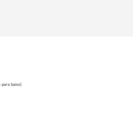
e para baixo)