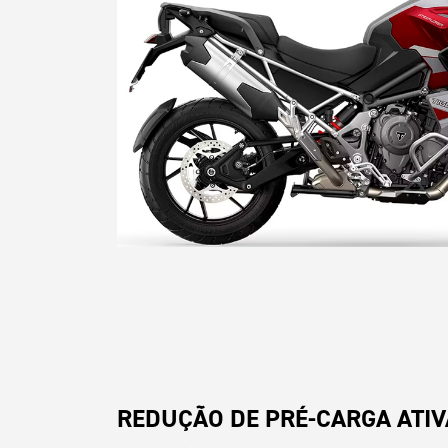
REDUÇÃO DE PRÉ-CARGA ATIV