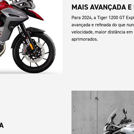
MAIS AVANÇADA E
Para 2024, a Tiger 1200 GT Exp
avançada e refinada do que nun
velocidade, maior distância em
aprimorados.
A