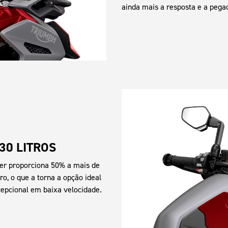
ainda mais a resposta e a pega
30 LITROS
rer proporciona 50% a mais de
, o que a torna a opção ideal
xcepcional em baixa velocidade.