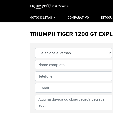
MOTOCICLETAS
COMPARATIVO
ESTOQU
TRIUMPH
TIGER 1200 GT EXP