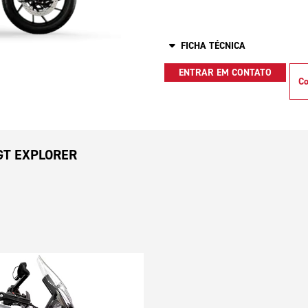
FICHA TÉCNICA
ENTRAR EM CONTATO
Co
GT EXPLORER