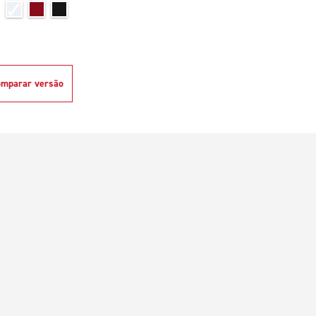
mparar versão