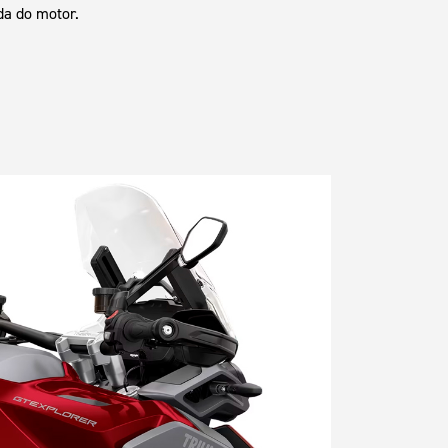
da do motor.