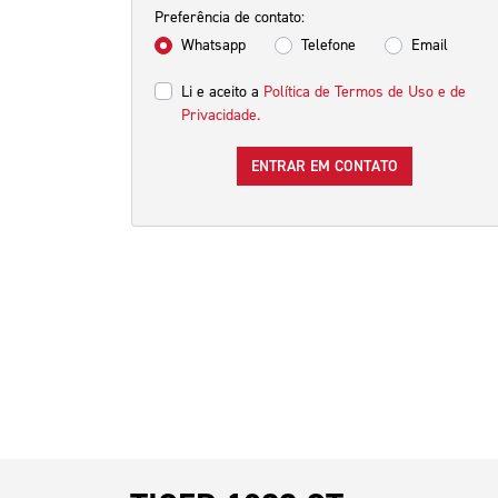
Preferência de contato:
Whatsapp
Telefone
Email
Li e aceito a
Política de Termos de Uso e de
Privacidade.
ENTRAR EM CONTATO