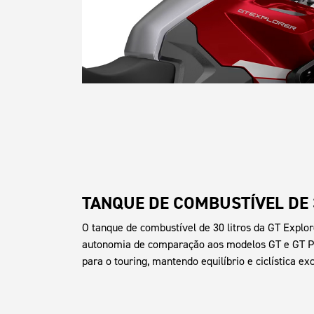
TANQUE DE COMBUSTÍVEL DE 
O tanque de combustível de 30 litros da GT Explo
autonomia de comparação aos modelos GT e GT Pro
para o touring, mantendo equilíbrio e ciclística e