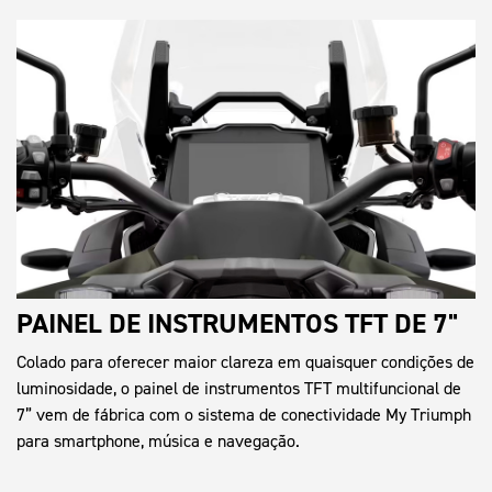
PAINEL DE INSTRUMENTOS TFT DE 7"
Colado para oferecer maior clareza em quaisquer condições de
luminosidade, o painel de instrumentos TFT multifuncional de
7” vem de fábrica com o sistema de conectividade My Triumph
para smartphone, música e navegação.