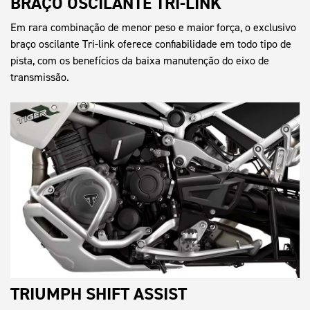
BRAÇO OSCILANTE TRI-LINK
Em rara combinação de menor peso e maior força, o exclusivo
braço oscilante Tri-link oferece confiabilidade em todo tipo de
pista, com os benefícios da baixa manutenção do eixo de
transmissão.
TRIUMPH SHIFT ASSIST