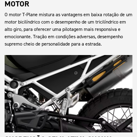
MOTOR
O motor T-Plane mistura as vantagens em baixa rotação de um
motor bicilíndrico com o desempenho de um tricilíndrico em
alto giro, para oferecer uma pilotagem mais responsiva e
emocionante. Tração em condições adversas, desempenho
supremo cheio de personalidade para a estrada.