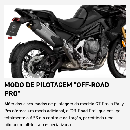
MODO DE PILOTAGEM "OFF-ROAD
PRO"
Além dos cinco modos de pilotagem do modelo GT Pro, a Rally
Pro oferece um modo adicional, o ‘Off-Road Pro’, que desliga
totalmente o ABS e o controle de tração, permitindo uma
pilotagem all-terrain especializada.