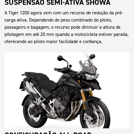
SUSPENSÃO SEMI-ATIVA SHOWA
A Tiger 1200 agora vem com um recurso de redução da pré-
carga ativa. Dependendo do peso combinado do piloto,
passageiro e bagagem, o recurso pode diminuir a altura de
pilotagem em até 20 mm quando a motocicleta estiver parada,
oferecendo ao piloto maior facilidade e confiança.