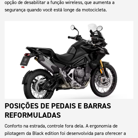
opção de desabilitar a função wireless, que aumenta a
segurança quando você está longe da motocicleta.
POSIÇÕES DE PEDAIS E BARRAS
REFORMULADAS
Conforto na estrada, controle fora dela. A ergonomia de
pilotagem da Black edition foi desenvolvida para oferecer a