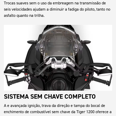
Trocas suaves sem o uso da embreagem na transmissão de
seis velocidades ajudam a diminuir a fadiga do piloto, tanto no
asfalto quanto na trilha.
SISTEMA SEM CHAVE COMPLETO
A e avançada ignição, trava da direção e tampa do bocal de
enchimento de combustível sem chave da Tiger 1200 oferece a