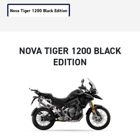
Nova Tiger 1200 Black Edition
NOVA TIGER 1200 BLACK
EDITION