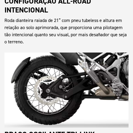
CONFIGURAÇÃO ALL-ROAD
INTENCIONAL
Roda dianteira raiada de 21” com pneu tubeless e altura em
relação ao solo aprimorada, que proporciona uma pilotagem
tão intencional quanto seu visual, por mais desafiador que seja
o terreno.