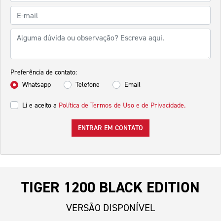
Preferência de contato:
Whatsapp
Telefone
Email
Li e aceito a
Política de Termos de Uso e de Privacidade.
ENTRAR EM CONTATO
TIGER 1200 BLACK EDITION
VERSÃO DISPONÍVEL