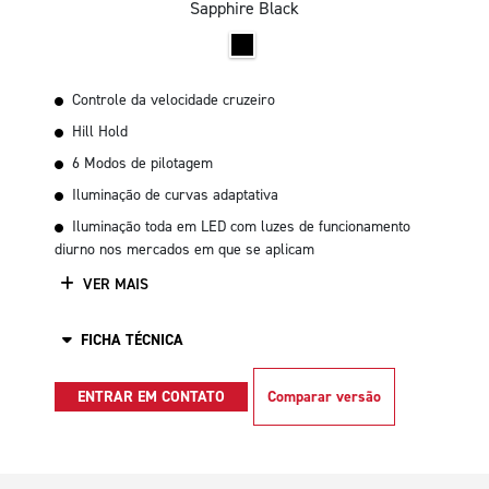
Sapphire Black
Controle da velocidade cruzeiro
Hill Hold
6 Modos de pilotagem
Iluminação de curvas adaptativa
Iluminação toda em LED com luzes de funcionamento
diurno nos mercados em que se aplicam
VER MAIS
FICHA TÉCNICA
ENTRAR EM CONTATO
Comparar versão