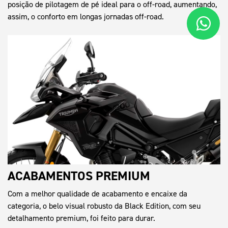
posição de pilotagem de pé ideal para o off-road, aumentando,
assim, o conforto em longas jornadas off-road.
ACABAMENTOS PREMIUM
Com a melhor qualidade de acabamento e encaixe da
categoria, o belo visual robusto da Black Edition, com seu
detalhamento premium, foi feito para durar.