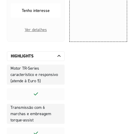
Tenho interesse
Ver detalhes
HIGHLIGHTS
Motor TR-Series
característico e responsivo
(atende à Euro 5)
Transmissão com 6
marchas e embreagem
torque-assist