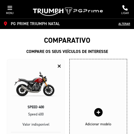
MENU
LIGAR
PG PRIME TRIUMPH NATAL
ALTERAR
COMPARATIVO
COMPARE OS SEUS VEÍCULOS DE INTERESSE
SPEED 400
Speed 400
Adicionar modelo
Valor indisponível