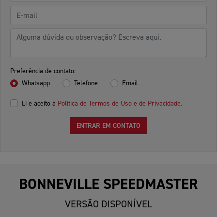
Preferência de contato:
Whatsapp
Telefone
Email
Li e aceito a
Política de Termos de Uso e de Privacidade.
ENTRAR EM CONTATO
BONNEVILLE SPEEDMASTER
VERSÃO DISPONÍVEL