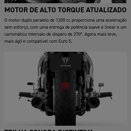
MOTOR DE ALTO TORQUE ATUALIZADO
O motor duplo paralelo de 1200 cc proporciona uma aceleração
sem esforço, com uma entrega de potência suave e linear e um
carismático intervalo de disparo de 270°. Agora mais leve,
mais ágil e compatível com Euro 5.