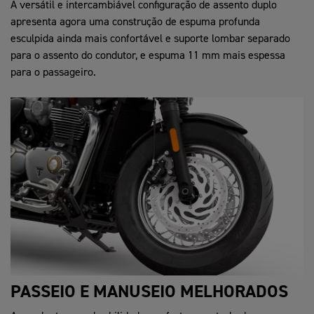
A versátil e intercambiável configuração de assento duplo
apresenta agora uma construção de espuma profunda
esculpida ainda mais confortável e suporte lombar separado
para o assento do condutor, e espuma 11 mm mais espessa
para o passageiro.
PASSEIO E MANUSEIO MELHORADOS