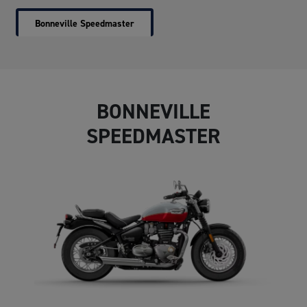
Bonneville Speedmaster
BONNEVILLE
SPEEDMASTER