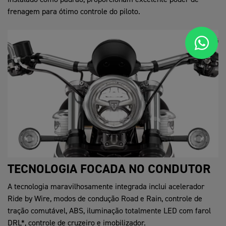
frenagem para ótimo controle do piloto.
TECNOLOGIA FOCADA NO CONDUTOR
A tecnologia maravilhosamente integrada inclui acelerador
Ride by Wire, modos de condução Road e Rain, controle de
tração comutável, ABS, iluminação totalmente LED com farol
DRL*, controle de cruzeiro e imobilizador.