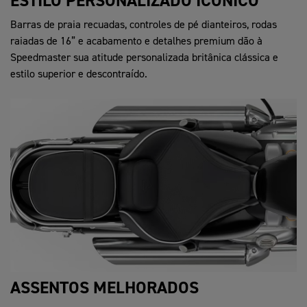
ESTILO PERSONALIZADO ICÔNICO
Barras de praia recuadas, controles de pé dianteiros, rodas
raiadas de 16” e acabamento e detalhes premium dão à
Speedmaster sua atitude personalizada britânica clássica e
estilo superior e descontraído.
ASSENTOS MELHORADOS