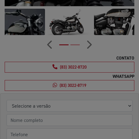
Anterior
Próximo
CONTATO
(83) 3022-8720
WHATSAPP
(83) 3022-8719