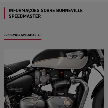
INFORMAÇÕES SOBRE BONNEVILLE
SPEEDMASTER
BONNEVILLE SPEEDMASTER