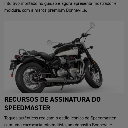
intuitivo montado no guidão e agora apresenta mostrador e
moldura, com a marca premium Bonneville.
RECURSOS DE ASSINATURA DO
SPEEDMASTER
Toques autênticos realçam o estilo icónico da Speedmaster,
com uma carroçaria minimalista, um depósito Bonneville