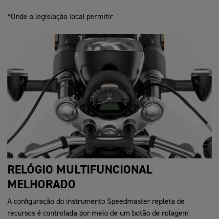
*Onde a legislação local permitir
RELÓGIO MULTIFUNCIONAL
MELHORADO
A configuração do instrumento Speedmaster repleta de
recursos é controlada por meio de um botão de rolagem