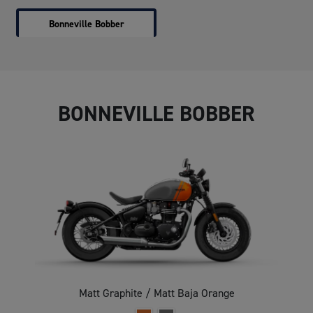
Bonneville Bobber
BONNEVILLE BOBBER
Matt Graphite / Matt Baja Orange