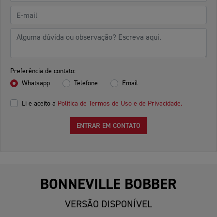
Preferência de contato:
Whatsapp
Telefone
Email
Li e aceito a
Política de Termos de Uso e de Privacidade.
ENTRAR EM CONTATO
BONNEVILLE BOBBER
VERSÃO DISPONÍVEL