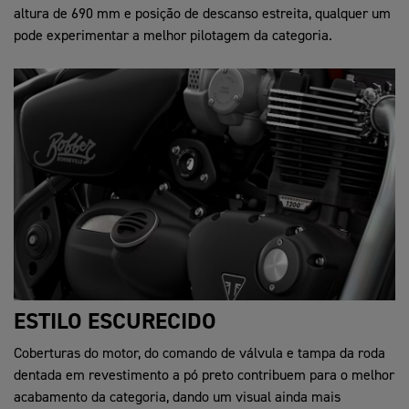
altura de 690 mm e posição de descanso estreita, qualquer um
pode experimentar a melhor pilotagem da categoria.
ESTILO ESCURECIDO
Coberturas do motor, do comando de válvula e tampa da roda
dentada em revestimento a pó preto contribuem para o melhor
acabamento da categoria, dando um visual ainda mais