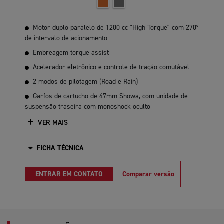
Motor duplo paralelo de 1200 cc "High Torque" com 270°
de intervalo de acionamento
Embreagem torque assist
Acelerador eletrônico e controle de tração comutável
2 modos de pilotagem (Road e Rain)
Garfos de cartucho de 47mm Showa, com unidade de
suspensão traseira com monoshock oculto
VER MAIS
FICHA TÉCNICA
ENTRAR EM CONTATO
Comparar versão