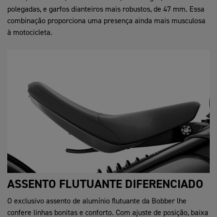
polegadas, e garfos dianteiros mais robustos, de 47 mm. Essa
combinação proporciona uma presença ainda mais musculosa
à motocicleta.
ASSENTO FLUTUANTE DIFERENCIADO
O exclusivo assento de alumínio flutuante da Bobber lhe
confere linhas bonitas e conforto. Com ajuste de posição, baixa