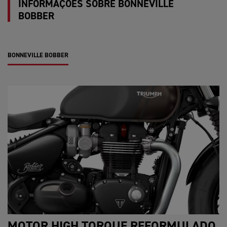
INFORMAÇÕES SOBRE BONNEVILLE
BOBBER
BONNEVILLE BOBBER
MOTOR HIGH TORQUE REFORMULADO