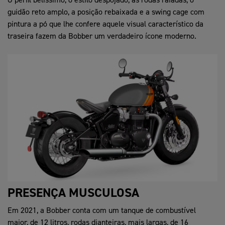
guidão reto amplo, a posição rebaixada e a swing cage com
pintura a pó que lhe confere aquele visual característico da
traseira fazem da Bobber um verdadeiro ícone moderno.
PRESENÇA MUSCULOSA
Em 2021, a Bobber conta com um tanque de combustível
maior, de 12 litros, rodas dianteiras, mais largas, de 16