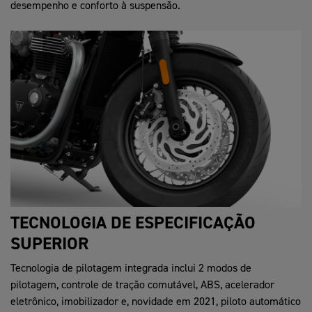
desempenho e conforto à suspensão.
TECNOLOGIA DE ESPECIFICAÇÃO
SUPERIOR
Tecnologia de pilotagem integrada inclui 2 modos de
pilotagem, controle de tração comutável, ABS, acelerador
eletrônico, imobilizador e, novidade em 2021, piloto automático