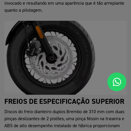
invocado e resultando em uma aparência que é tão arrepiante
quanto a pilotagem.
FREIOS DE ESPECIFICAÇÃO SUPERIOR
Discos do freio dianteiro duplos Brembo de 310 mm com duas
pinças deslizantes de 2 pistões, uma pinça Nissin na traseira e
ABS de alto desempenho instalado de fábrica proporcionam