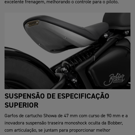
excelente frenagem, melhorando o controle para o piloto.
SUSPENSÃO DE ESPECIFICAÇÃO
SUPERIOR
Garfos de cartucho Showa de 47 mm com curso de 90 mm e a
inovadora suspensão traseira monoshock oculta da Bobber,
com articulação, se juntam para proporcionar melhor