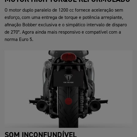
O motor duplo paralelo de 1200 cc fornece aceleração sem
esforço, com uma entrega de torque e potência arrepiante,
afinação Bobber exclusiva e o simpático intervalo de disparo
de 270°. Agora ainda mais responsivo e compatível com a
norma Euro 5.
SOM INCONFUNDÍVEL