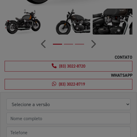
Anterior
Próximo
CONTATO
(83) 3022-8720
WHATSAPP
(83) 3022-8719